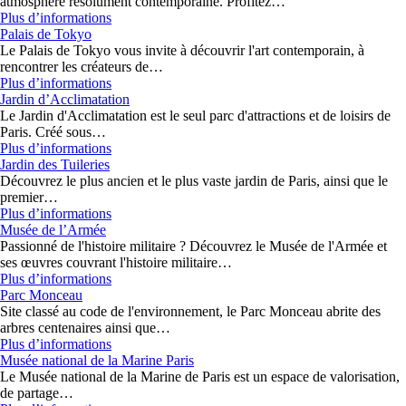
atmosphère résolument contemporaine. Profitez…
Plus d’informations
Palais de Tokyo
Le Palais de Tokyo vous invite à découvrir l'art contemporain, à
rencontrer les créateurs de…
Plus d’informations
Jardin d’Acclimatation
Le Jardin d'Acclimatation est le seul parc d'attractions et de loisirs de
Paris. Créé sous…
Plus d’informations
Jardin des Tuileries
Découvrez le plus ancien et le plus vaste jardin de Paris, ainsi que le
premier…
Plus d’informations
Musée de l’Armée
Passionné de l'histoire militaire ? Découvrez le Musée de l'Armée et
ses œuvres couvrant l'histoire militaire…
Plus d’informations
Parc Monceau
Site classé au code de l'environnement, le Parc Monceau abrite des
arbres centenaires ainsi que…
Plus d’informations
Musée national de la Marine Paris
Le Musée national de la Marine de Paris est un espace de valorisation,
de partage…