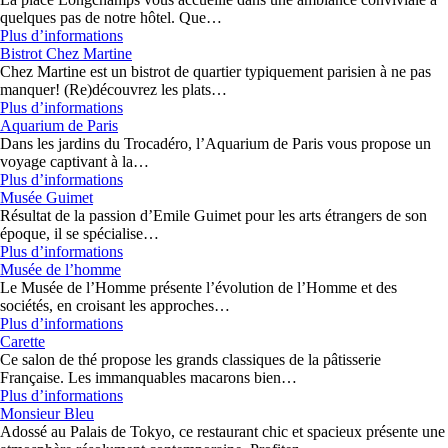
quelques pas de notre hôtel. Que…
Plus d’informations
Bistrot Chez Martine
Chez Martine est un bistrot de quartier typiquement parisien à ne pas
manquer! (Re)découvrez les plats…
Plus d’informations
Aquarium de Paris
Dans les jardins du Trocadéro, l’Aquarium de Paris vous propose un
voyage captivant à la…
Plus d’informations
Musée Guimet
Résultat de la passion d’Emile Guimet pour les arts étrangers de son
époque, il se spécialise…
Plus d’informations
Musée de l’homme
Le Musée de l’Homme présente l’évolution de l’Homme et des
sociétés, en croisant les approches…
Plus d’informations
Carette
Ce salon de thé propose les grands classiques de la pâtisserie
Française. Les immanquables macarons bien…
Plus d’informations
Monsieur Bleu
Adossé au Palais de Tokyo, ce restaurant chic et spacieux présente une